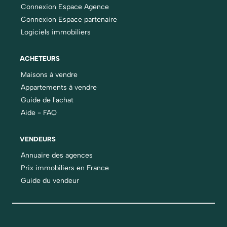
Connexion Espace Agence
Connexion Espace partenaire
Logiciels immobiliers
ACHETEURS
Maisons à vendre
Appartements à vendre
Guide de l'achat
Aide - FAQ
VENDEURS
Annuaire des agences
Prix immobiliers en France
Guide du vendeur