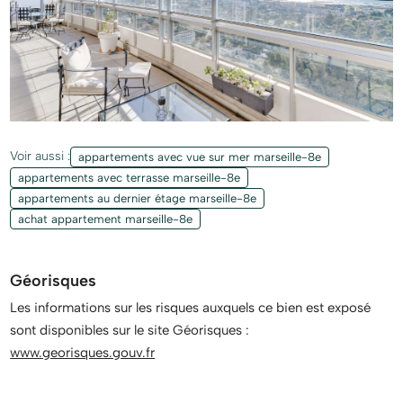
Voir aussi :
appartements avec vue sur mer marseille-8e
appartements avec terrasse marseille-8e
appartements au dernier étage marseille-8e
achat appartement marseille-8e
Géorisques
Les informations sur les risques auxquels ce bien est exposé
sont disponibles sur le site Géorisques :
www.georisques.gouv.fr