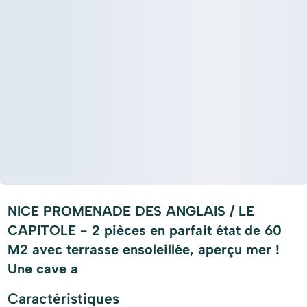
NICE PROMENADE DES ANGLAIS / LE
CAPITOLE - 2 pièces en parfait état de 60
M2 avec terrasse ensoleillée, aperçu mer !
Une cave a
Caractéristiques