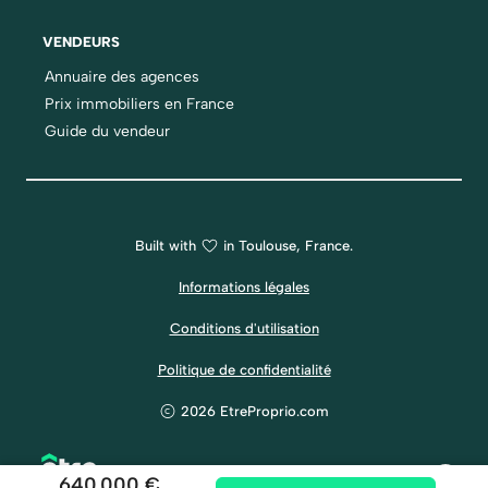
VENDEURS
Annuaire des agences
Prix immobiliers en France
Guide du vendeur
Built with
in Toulouse, France.
Informations légales
Conditions d'utilisation
Politique de confidentialité
2026 EtreProprio.com
640 000 €