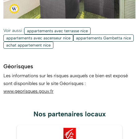
Voir aussi :
appartements avec terrasse nice
appartements avec ascenseur nice
appartements Gambetta nice
achat appartement nice
Géorisques
Les informations sur les risques auxquels ce bien est exposé
sont disponibles sur le site Géorisques :
www.georisques.gouv.fr
Nos partenaires locaux