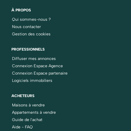
À PROPOS
Qui sommes-nous ?
Nous contacter
Gestion des cookies
PROFESSIONNELS
Diffuser mes annonces
Connexion Espace Agence
Connexion Espace partenaire
Logiciels immobiliers
ACHETEURS
Maisons à vendre
Appartements à vendre
Guide de l'achat
Aide - FAQ