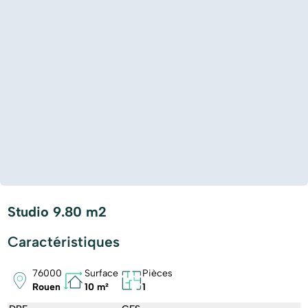
Studio 9.80 m2
Caractéristiques
76000
Surface
Pièces
Rouen
10 m²
1