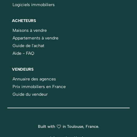
Logiciels immobiliers
ACHETEURS
Maisons à vendre
Appartements à vendre
Guide de l'achat
Aide - FAQ
VENDEURS
Annuaire des agences
Prix immobiliers en France
Guide du vendeur
Built with
in Toulouse, France.