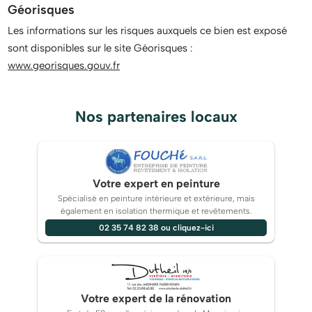
Géorisques
Les informations sur les risques auxquels ce bien est exposé
sont disponibles sur le site Géorisques :
www.georisques.gouv.fr
Nos partenaires locaux
Votre expert en peinture
Spécialisé en peinture intérieure et extérieure, mais
également en isolation thermique et revêtements.
02 35 74 82 38 ou cliquez-ici
Votre expert de la rénovation