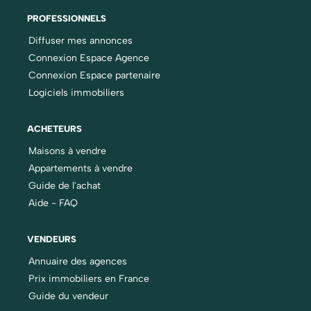
PROFESSIONNELS
Diffuser mes annonces
Connexion Espace Agence
Connexion Espace partenaire
Logiciels immobiliers
ACHETEURS
Maisons à vendre
Appartements à vendre
Guide de l'achat
Aide - FAQ
VENDEURS
Annuaire des agences
Prix immobiliers en France
Guide du vendeur