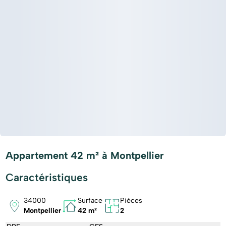
Appartement 42 m² à Montpellier
Caractéristiques
34000
Surface
Pièces
Montpellier
42 m²
2