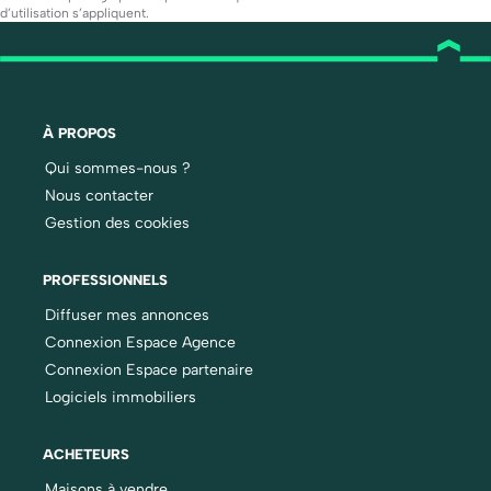
d’utilisation
s’appliquent.
À PROPOS
Qui sommes-nous ?
Nous contacter
Gestion des cookies
PROFESSIONNELS
Diffuser mes annonces
Connexion Espace Agence
Connexion Espace partenaire
Logiciels immobiliers
ACHETEURS
Maisons à vendre