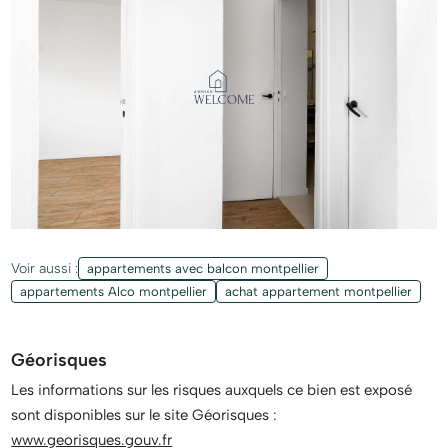
Voir aussi :
appartements avec balcon montpellier
appartements Alco montpellier
achat appartement montpellier
Géorisques
Les informations sur les risques auxquels ce bien est exposé
sont disponibles sur le site Géorisques :
www.georisques.gouv.fr