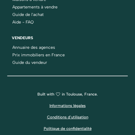
Appartements à vendre
Guide de l'achat
Aide - FAQ
VENDEURS
Annuaire des agences
Prix immobiliers en France
Guide du vendeur
Built with
in Toulouse, France.
Informations légales
Conditions d'utilisation
Politique de confidentialité