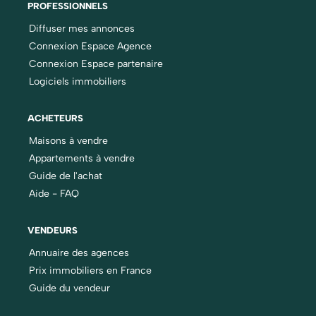
PROFESSIONNELS
Diffuser mes annonces
Connexion Espace Agence
Connexion Espace partenaire
Logiciels immobiliers
ACHETEURS
Maisons à vendre
Appartements à vendre
Guide de l'achat
Aide - FAQ
VENDEURS
Annuaire des agences
Prix immobiliers en France
Guide du vendeur