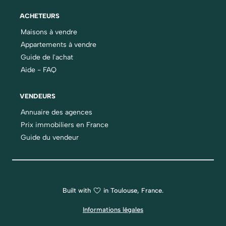
ACHETEURS
Maisons à vendre
Appartements à vendre
Guide de l'achat
Aide - FAQ
VENDEURS
Annuaire des agences
Prix immobiliers en France
Guide du vendeur
Built with
in Toulouse, France.
Informations légales