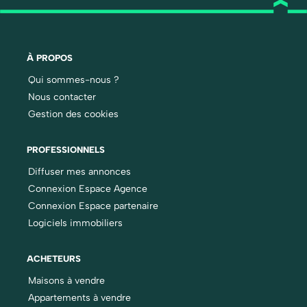
À PROPOS
Qui sommes-nous ?
Nous contacter
Gestion des cookies
PROFESSIONNELS
Diffuser mes annonces
Connexion Espace Agence
Connexion Espace partenaire
Logiciels immobiliers
ACHETEURS
Maisons à vendre
Appartements à vendre