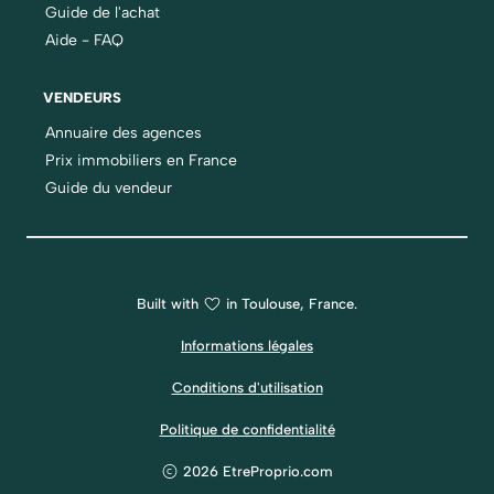
Guide de l'achat
Aide - FAQ
VENDEURS
Annuaire des agences
Prix immobiliers en France
Guide du vendeur
Built with
in Toulouse, France.
Informations légales
Conditions d'utilisation
Politique de confidentialité
2026 EtreProprio.com