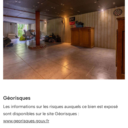
Géorisques
Les informations sur les risques auxquels ce bien est exposé
sont disponibles sur le site Géorisques :
www.georisques.gouv.fr