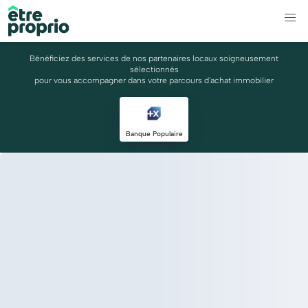
Bénéficiez des services de nos partenaires locaux soigneusement
sélectionnés
pour vous accompagner dans votre parcours d'achat immobilier
Banque Populaire