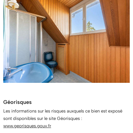
Géorisques
Les informations sur les risques auxquels ce bien est exposé
sont disponibles sur le site Géorisques :
www.georisques.gouv.fr