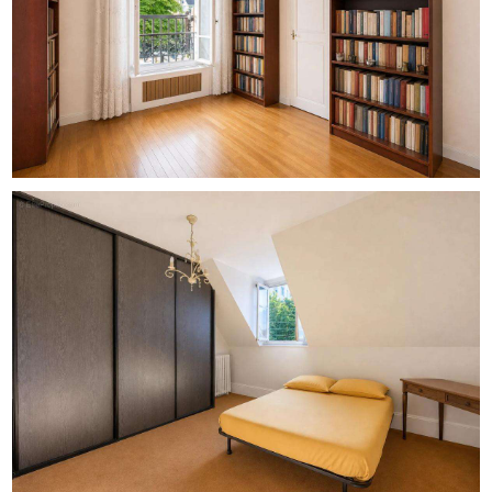
projet d'achat et de vous aider à comprendre les
informations utiles à votre décision. Pour toute question,
contactez Zefir au [Coordonnées masquées].