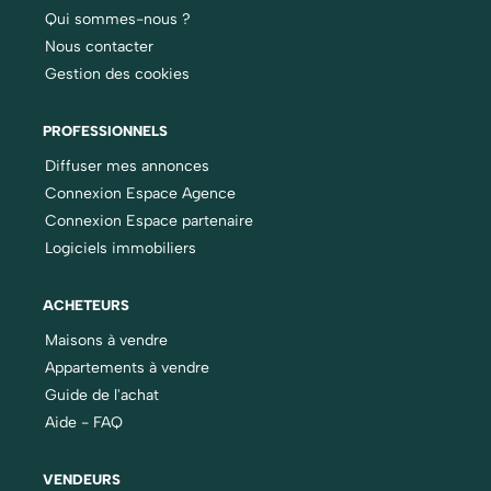
Qui sommes-nous ?
Nous contacter
Gestion des cookies
PROFESSIONNELS
Diffuser mes annonces
Connexion Espace Agence
Connexion Espace partenaire
Logiciels immobiliers
ACHETEURS
Maisons à vendre
Appartements à vendre
Guide de l'achat
Aide - FAQ
VENDEURS