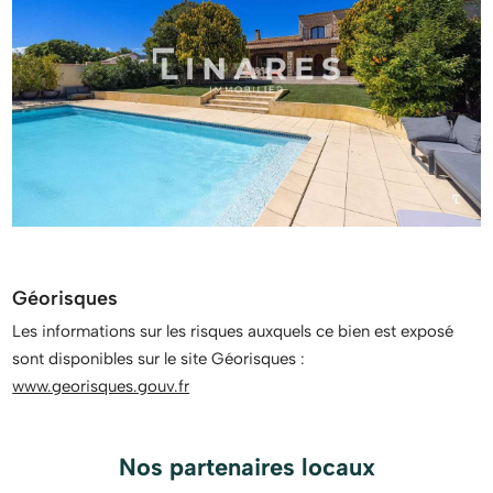
Géorisques
Les informations sur les risques auxquels ce bien est exposé
sont disponibles sur le site Géorisques :
www.georisques.gouv.fr
Nos partenaires locaux