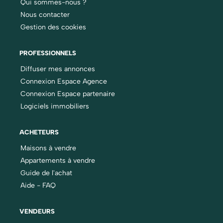
Qui sommes-nous ?
Nous contacter
Gestion des cookies
PROFESSIONNELS
Diffuser mes annonces
Connexion Espace Agence
Connexion Espace partenaire
Logiciels immobiliers
ACHETEURS
Maisons à vendre
Appartements à vendre
Guide de l'achat
Aide - FAQ
VENDEURS