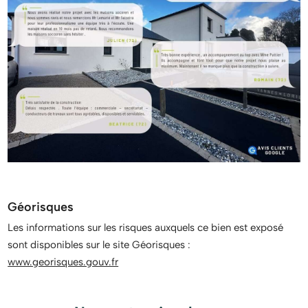
Géorisques
Les informations sur les risques auxquels ce bien est exposé
sont disponibles sur le site Géorisques :
www.georisques.gouv.fr