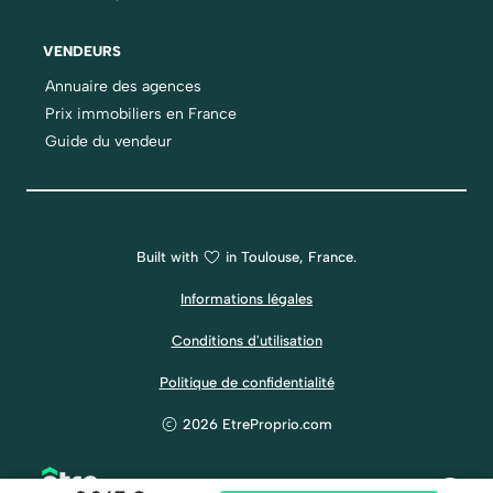
VENDEURS
Annuaire des agences
Prix immobiliers en France
Guide du vendeur
Built with
in Toulouse, France.
Informations légales
Conditions d'utilisation
Politique de confidentialité
2026 EtreProprio.com