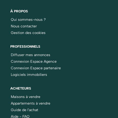
À PROPOS
Qui sommes-nous ?
Nous contacter
Gestion des cookies
PROFESSIONNELS
Diffuser mes annonces
Connexion Espace Agence
Connexion Espace partenaire
Logiciels immobiliers
ACHETEURS
Maisons à vendre
Appartements à vendre
Guide de l'achat
Aide - FAQ