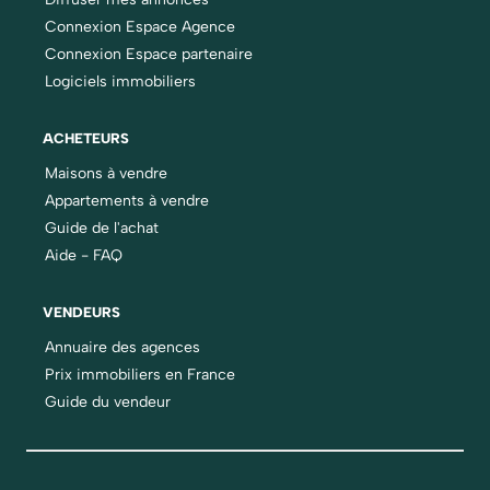
Connexion Espace Agence
Connexion Espace partenaire
Logiciels immobiliers
ACHETEURS
Maisons à vendre
Appartements à vendre
Guide de l'achat
Aide - FAQ
VENDEURS
Annuaire des agences
Prix immobiliers en France
Guide du vendeur