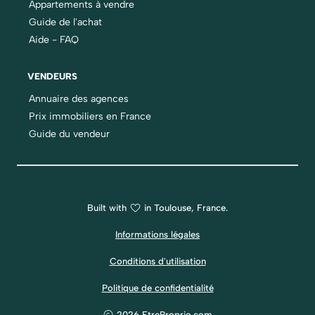
Appartements à vendre
Guide de l'achat
Aide - FAQ
VENDEURS
Annuaire des agences
Prix immobiliers en France
Guide du vendeur
Built with
in Toulouse, France.
Informations légales
Conditions d'utilisation
Politique de confidentialité
2026 EtreProprio.com