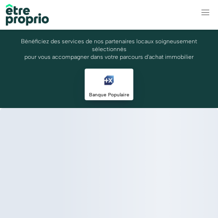
Bénéficiez des services de nos partenaires locaux soigneusement
sélectionnés
pour vous accompagner dans votre parcours d'achat immobilier
Banque Populaire