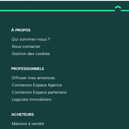
À PROPOS
Qui sommes-nous ?
Nous contacter
Gestion des cookies
PROFESSIONNELS
Diffuser mes annonces
Connexion Espace Agence
Connexion Espace partenaire
Logiciels immobiliers
ACHETEURS
Maisons à vendre