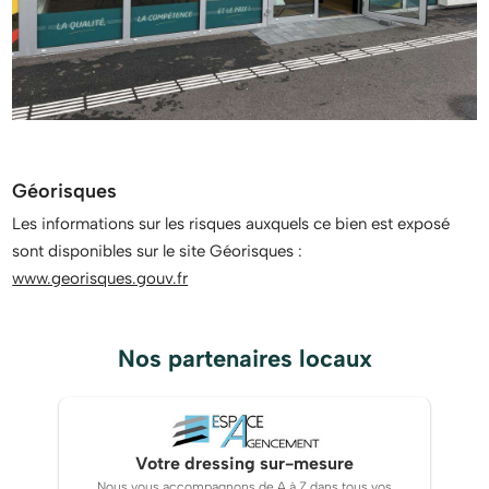
Géorisques
Les informations sur les risques auxquels ce bien est exposé
sont disponibles sur le site Géorisques :
www.georisques.gouv.fr
Nos partenaires locaux
Votre dressing sur-mesure
Nous vous accompagnons de A à Z dans tous vos