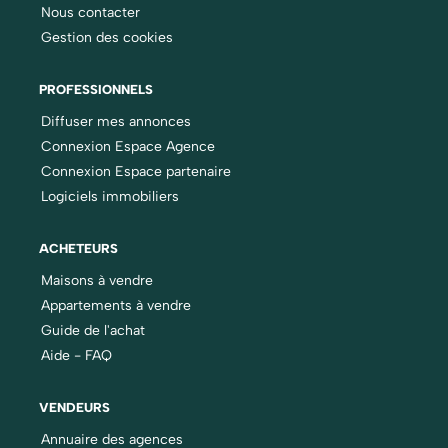
Nous contacter
Gestion des cookies
PROFESSIONNELS
Diffuser mes annonces
Connexion Espace Agence
Connexion Espace partenaire
Logiciels immobiliers
ACHETEURS
Maisons à vendre
Appartements à vendre
Guide de l'achat
Aide - FAQ
VENDEURS
Annuaire des agences