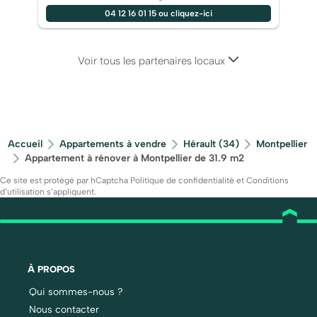
04 12 16 01 15 ou cliquez-ici
Voir tous les partenaires locaux
Accueil
Appartements à vendre
Hérault (34)
Montpellier
Appartement à rénover à Montpellier de 31.9 m2
Ce site est protégé par hCaptcha
Politique de confidentialité
et
Conditions
d’utilisation
s’appliquent.
À PROPOS
Qui sommes-nous ?
Nous contacter