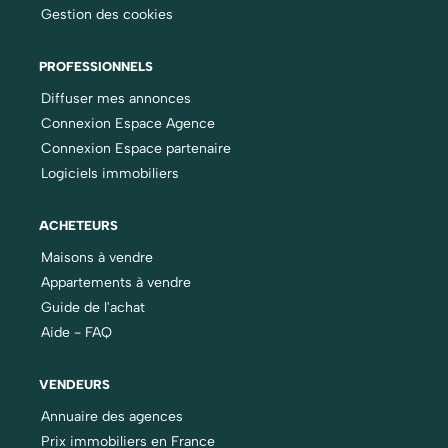
Gestion des cookies
PROFESSIONNELS
Diffuser mes annonces
Connexion Espace Agence
Connexion Espace partenaire
Logiciels immobiliers
ACHETEURS
Maisons à vendre
Appartements à vendre
Guide de l'achat
Aide - FAQ
VENDEURS
Annuaire des agences
Prix immobiliers en France