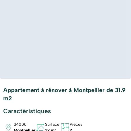
Appartement à rénover à Montpellier de 31.9
m2
Caractéristiques
34000
Surface
Pièces
Montpellier
32 m²
2