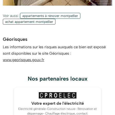
Voir aussi :
appartements à rénover montpellier
achat appartement montpellier
Géorisques
Les informations sur les risques auxquels ce bien est exposé
sont disponibles sur le site Géorisques :
www.georisques.gouv.fr
Nos partenaires locaux
Votre expert de l'électricité
Electricité générale-Construction neuve- Rénovation et
dépannage- Chauffage électrique, contact: