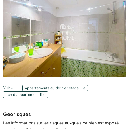
Voir aussi :
appartements au dernier étage lille
achat appartement lille
Géorisques
Les informations sur les risques auxquels ce bien est exposé