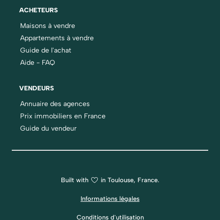
ACHETEURS
Maisons à vendre
Appartements à vendre
Guide de l'achat
Aide - FAQ
VENDEURS
Annuaire des agences
Prix immobiliers en France
Guide du vendeur
Built with
in Toulouse, France.
Informations légales
Conditions d'utilisation