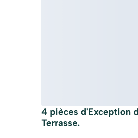
4 pièces d'Exception 
Terrasse.