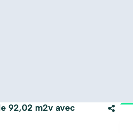
de 92,02 m2v avec