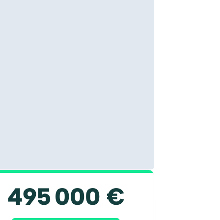
495 000 €