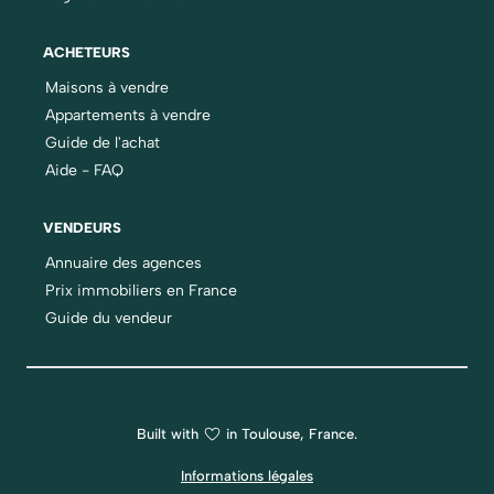
ACHETEURS
Maisons à vendre
Appartements à vendre
Guide de l'achat
Aide - FAQ
VENDEURS
Annuaire des agences
Prix immobiliers en France
Guide du vendeur
Built with
in Toulouse, France.
Informations légales