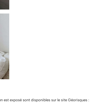
en est exposé sont disponibles sur le site Géorisques :