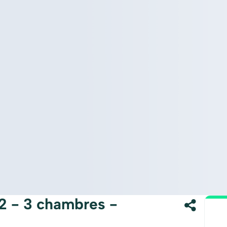
2 - 3 chambres -