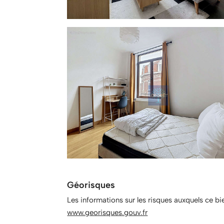
Géorisques
Les informations sur les risques auxquels ce bi
www.georisques.gouv.fr