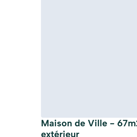
Maison de Ville - 67m
extérieur