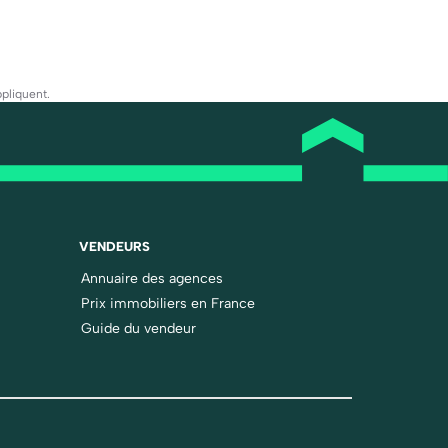
pliquent.
VENDEURS
Annuaire des agences
Prix immobiliers en France
Guide du vendeur