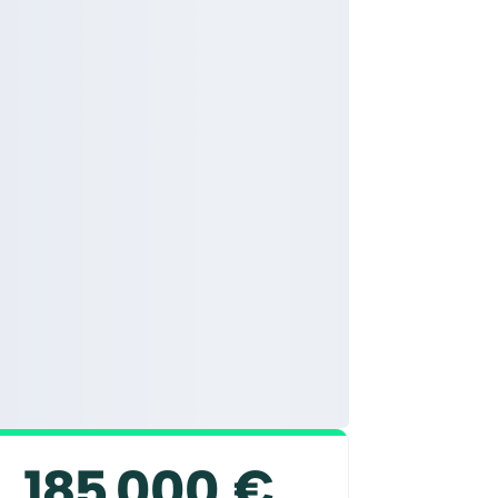
185 000 €