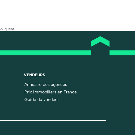
pliquent.
VENDEURS
Annuaire des agences
Prix immobiliers en France
Guide du vendeur