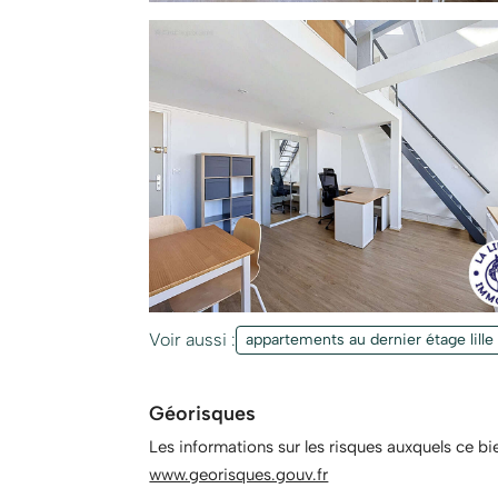
Voir aussi :
appartements au dernier étage lille
Géorisques
Les informations sur les risques auxquels ce bi
www.georisques.gouv.fr