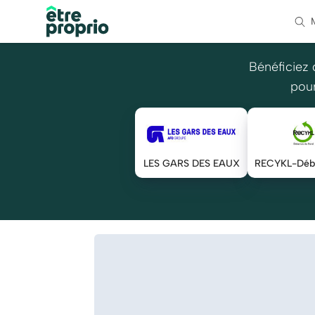
Bénéficiez 
pour
LES GARS DES EAUX