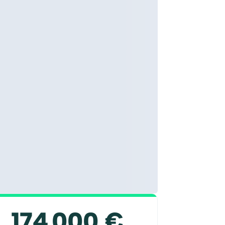
174 000 €