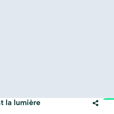
t la lumière