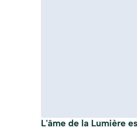
L'âme de la Lumière es