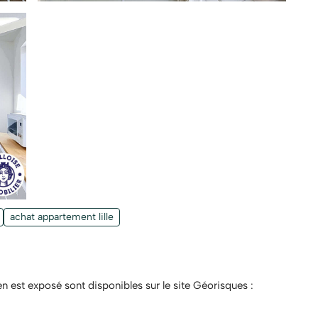
achat appartement lille
en est exposé sont disponibles sur le site Géorisques :