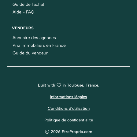
Guide de l'achat
Aide - FAQ
VENDEURS
Annuaire des agences
Prix immobiliers en France
Guide du vendeur
Built with
in Toulouse, France.
Informations légales
Conditions d'utilisation
Politique de confidentialité
2026 EtreProprio.com