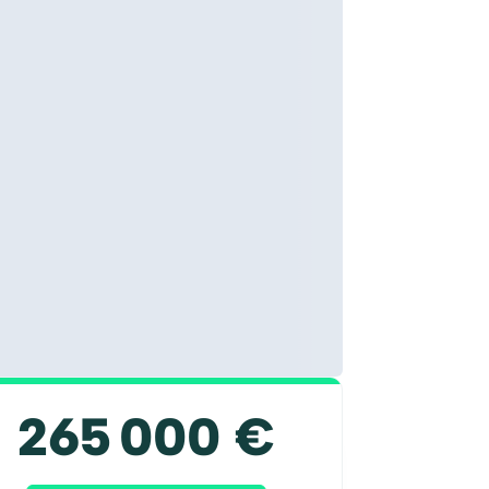
265 000 €