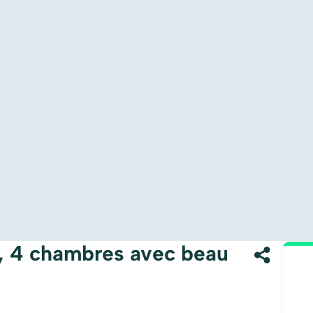
2, 4 chambres avec beau