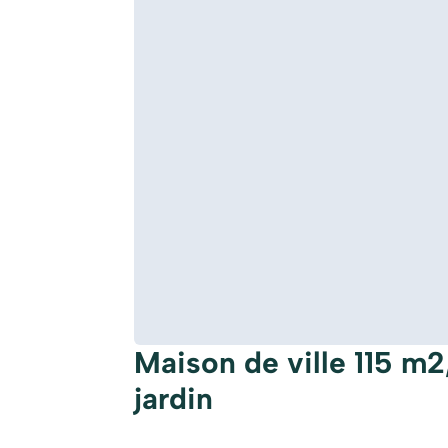
Maison de ville 115 m
jardin