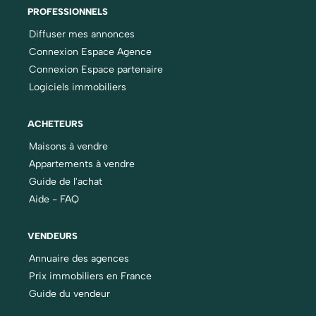
PROFESSIONNELS
Diffuser mes annonces
Connexion Espace Agence
Connexion Espace partenaire
Logiciels immobiliers
ACHETEURS
Maisons à vendre
Appartements à vendre
Guide de l'achat
Aide - FAQ
VENDEURS
Annuaire des agences
Prix immobiliers en France
Guide du vendeur