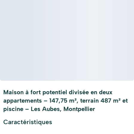
Maison à fort potentiel divisée en deux
appartements – 147,75 m², terrain 487 m² et
piscine – Les Aubes, Montpellier
Caractéristiques