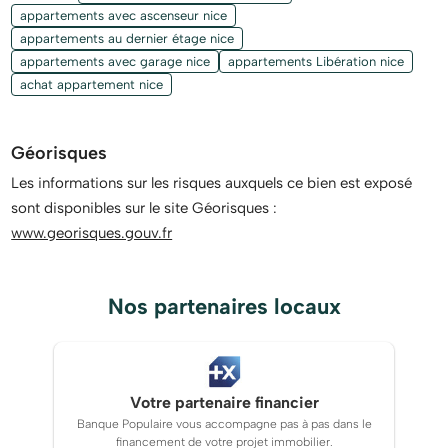
appartements avec ascenseur nice
appartements au dernier étage nice
appartements avec garage nice
appartements Libération nice
achat appartement nice
Géorisques
Les informations sur les risques auxquels ce bien est exposé
sont disponibles sur le site Géorisques :
www.georisques.gouv.fr
Nos partenaires locaux
Votre partenaire financier
Banque Populaire vous accompagne pas à pas dans le
financement de votre projet immobilier.