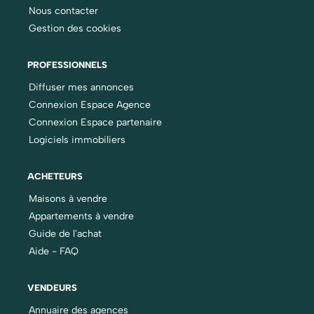
Nous contacter
Gestion des cookies
PROFESSIONNELS
Diffuser mes annonces
Connexion Espace Agence
Connexion Espace partenaire
Logiciels immobiliers
ACHETEURS
Maisons à vendre
Appartements à vendre
Guide de l'achat
Aide - FAQ
VENDEURS
Annuaire des agences