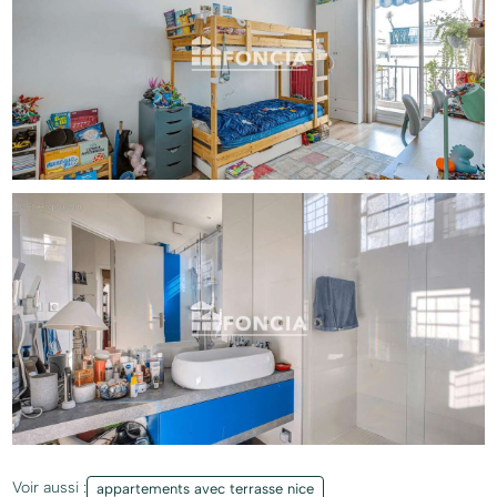
Voir aussi :
appartements avec terrasse nice