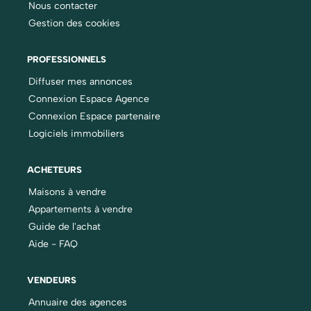
Nous contacter
Gestion des cookies
PROFESSIONNELS
Diffuser mes annonces
Connexion Espace Agence
Connexion Espace partenaire
Logiciels immobiliers
ACHETEURS
Maisons à vendre
Appartements à vendre
Guide de l'achat
Aide - FAQ
VENDEURS
Annuaire des agences