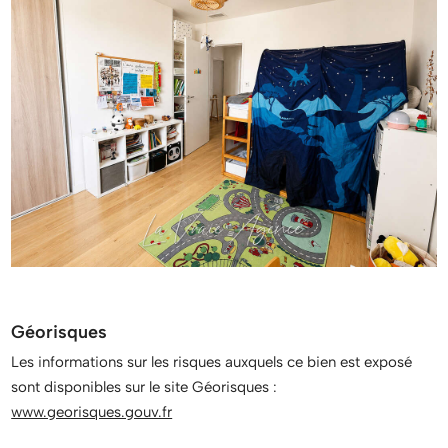
Géorisques
Les informations sur les risques auxquels ce bien est exposé
sont disponibles sur le site Géorisques :
www.georisques.gouv.fr