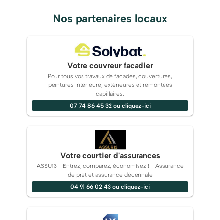
Nos partenaires locaux
Votre couvreur facadier
Pour tous vos travaux de facades, couvertures,
peintures intérieure, extérieures et remontées
capillaires.
07 74 86 45 32 ou cliquez-ici
Votre courtier d'assurances
ASSU13 - Entrez, comparez, économisez ! - Assurance
de prêt et assurance décennale
04 91 66 02 43 ou cliquez-ici