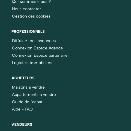
Qui sommes-nous ?
Nous contacter
Gestion des cookies
PROFESSIONNELS
Diffuser mes annonces
Connexion Espace Agence
Connexion Espace partenaire
Logiciels immobiliers
ACHETEURS
Maisons à vendre
Appartements à vendre
Guide de l'achat
Aide - FAQ
VENDEURS