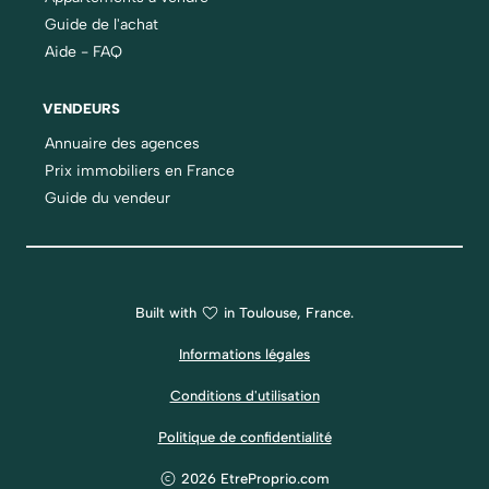
Guide de l'achat
Aide - FAQ
VENDEURS
Annuaire des agences
Prix immobiliers en France
Guide du vendeur
Built with
in Toulouse, France.
Informations légales
Conditions d'utilisation
Politique de confidentialité
2026 EtreProprio.com