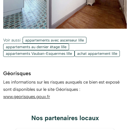
Voir aussi :
appartements avec ascenseur lille
appartements au dernier étage lille
appartements Vauban-Esquermes lille
achat appartement lille
Géorisques
Les informations sur les risques auxquels ce bien est exposé
sont disponibles sur le site Géorisques :
www.georisques.gouv.fr
Nos partenaires locaux