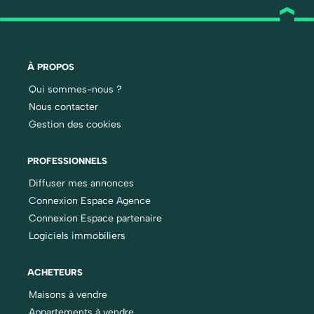
À PROPOS
Qui sommes-nous ?
Nous contacter
Gestion des cookies
PROFESSIONNELS
Diffuser mes annonces
Connexion Espace Agence
Connexion Espace partenaire
Logiciels immobiliers
ACHETEURS
Maisons à vendre
Appartements à vendre