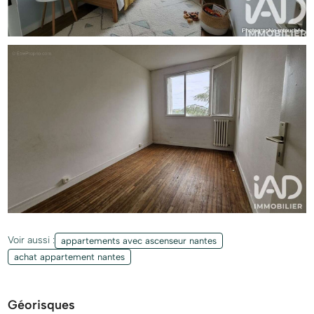
Voir aussi :
appartements avec ascenseur nantes
achat appartement nantes
Géorisques