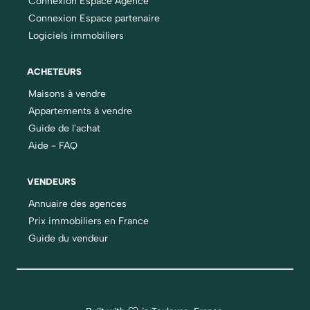
Connexion Espace Agence
Connexion Espace partenaire
Logiciels immobiliers
ACHETEURS
Maisons à vendre
Appartements à vendre
Guide de l'achat
Aide - FAQ
VENDEURS
Annuaire des agences
Prix immobiliers en France
Guide du vendeur