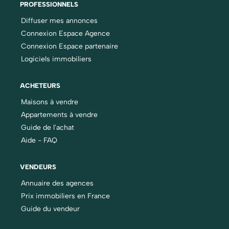
PROFESSIONNELS
Diffuser mes annonces
Connexion Espace Agence
Connexion Espace partenaire
Logiciels immobiliers
ACHETEURS
Maisons à vendre
Appartements à vendre
Guide de l'achat
Aide - FAQ
VENDEURS
Annuaire des agences
Prix immobiliers en France
Guide du vendeur