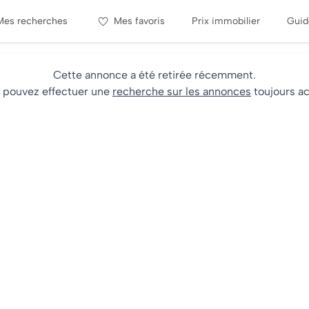
Mes recherches
Mes favoris
Prix immobilier
Guid
Cette annonce a été retirée récemment.
 pouvez effectuer une
recherche sur les annonces
toujours ac