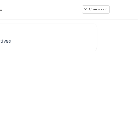
e
Connexion
tives