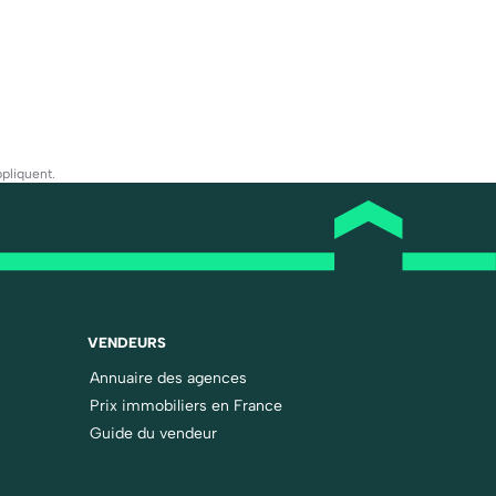
pliquent.
VENDEURS
Annuaire des agences
Prix immobiliers en France
Guide du vendeur