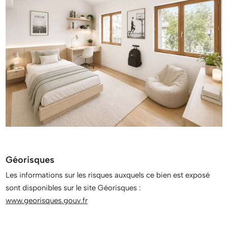
Géorisques
Les informations sur les risques auxquels ce bien est exposé
sont disponibles sur le site Géorisques :
www.georisques.gouv.fr