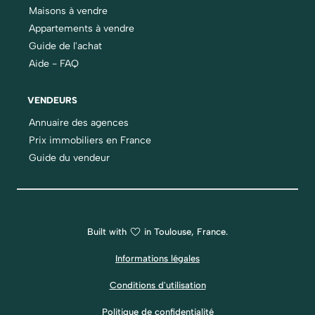
Maisons à vendre
Appartements à vendre
Guide de l'achat
Aide - FAQ
VENDEURS
Annuaire des agences
Prix immobiliers en France
Guide du vendeur
Built with
in Toulouse, France.
Informations légales
Conditions d'utilisation
Politique de confidentialité