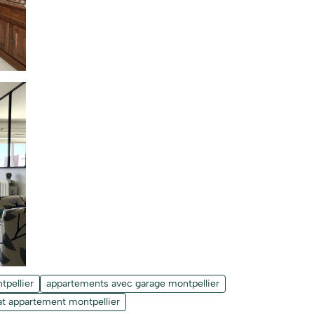
tpellier
appartements avec garage montpellier
at appartement montpellier