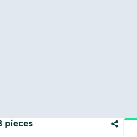
3 pieces