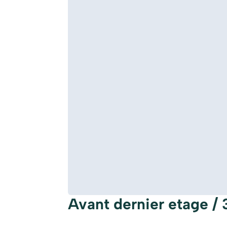
Avant dernier etage / 