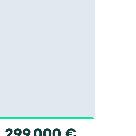
299 000 €