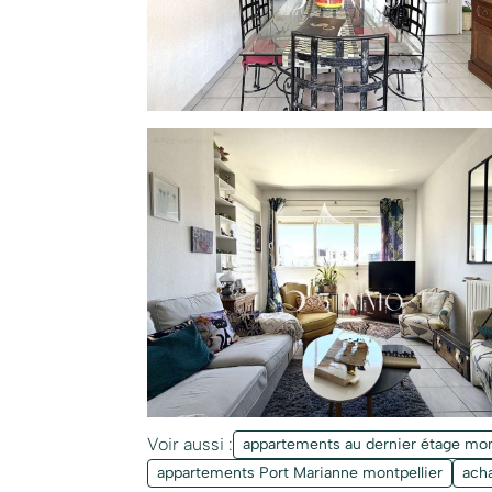
Voir aussi :
appartements au dernier étage mon
appartements Port Marianne montpellier
ach