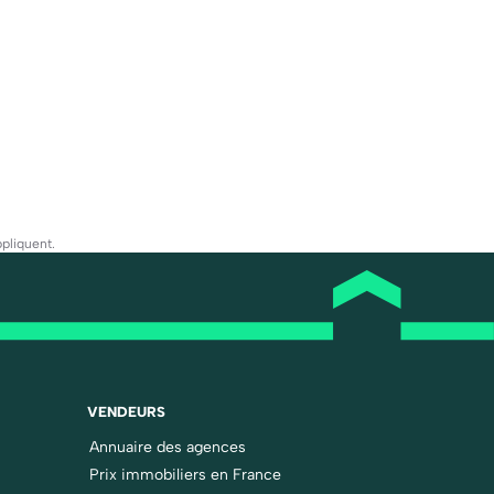
pliquent.
VENDEURS
Annuaire des agences
Prix immobiliers en France