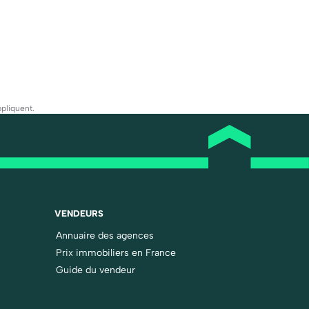
pliquent.
VENDEURS
Annuaire des agences
Prix immobiliers en France
Guide du vendeur