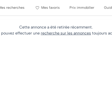
Mes recherches
Mes favoris
Prix immobilier
Guid
Cette annonce a été retirée récemment.
 pouvez effectuer une
recherche sur les annonces
toujours ac