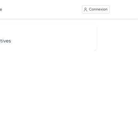
e
Connexion
tives