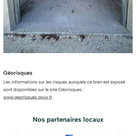
Géorisques
Les informations sur les risques auxquels ce bien est exposé
sont disponibles sur le site Géorisques :
www.georisques.gouv.fr
Nos partenaires locaux