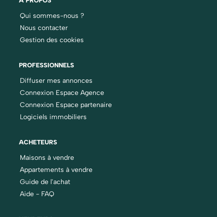
À PROPOS
Qui sommes-nous ?
Nous contacter
Gestion des cookies
PROFESSIONNELS
Diffuser mes annonces
Connexion Espace Agence
Connexion Espace partenaire
Logiciels immobiliers
ACHETEURS
Maisons à vendre
Appartements à vendre
Guide de l'achat
Aide - FAQ