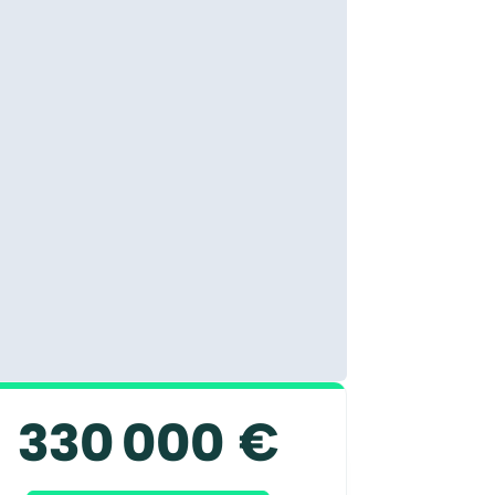
330 000 €