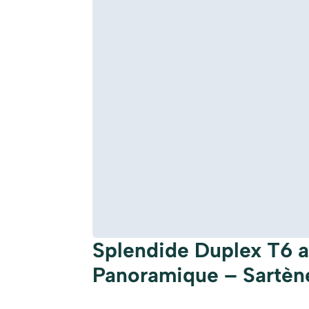
Splendide Duplex T6 
Panoramique – Sartèn