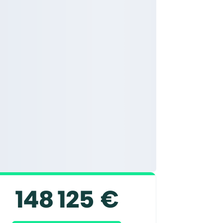
148 125 €