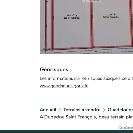
Géorisques
Les informations sur les risques auxquels ce bi
www.georisques.gouv.fr
Accueil
Terrains à vendre
Guadeloupe
A Dubedou Saint François, beau terrain pl
Ce site 