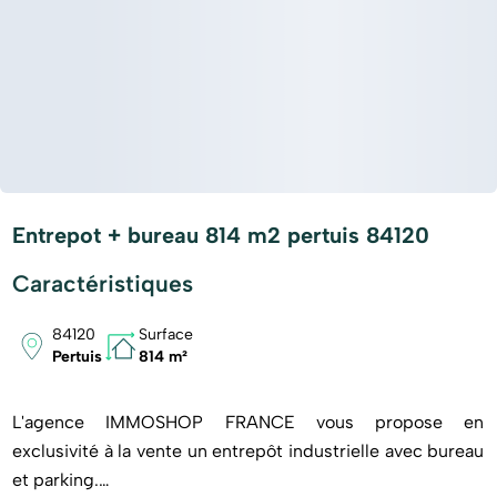
Entrepot + bureau 814 m2 pertuis 84120
Caractéristiques
84120
Surface
Pertuis
814 m²
L'agence IMMOSHOP FRANCE vous propose en
exclusivité à la vente un entrepôt industrielle avec bureau
et parking.