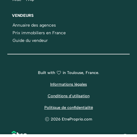
VENDEURS
Annuaire des agences
Prix immobiliers en France
Guide du vendeur
Built with
in Toulouse, France.
Informations légales
Conditions d'utilisation
Politique de confidentialité
2026 EtreProprio.com