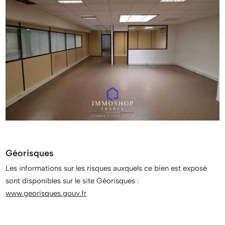
Géorisques
Les informations sur les risques auxquels ce bien est exposé
sont disponibles sur le site Géorisques :
www.georisques.gouv.fr