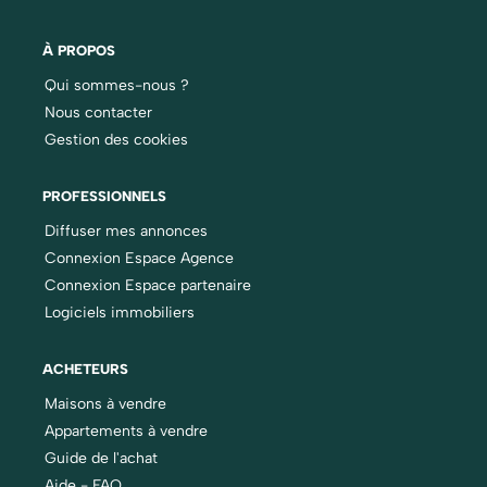
À PROPOS
Qui sommes-nous ?
Nous contacter
Gestion des cookies
PROFESSIONNELS
Diffuser mes annonces
Connexion Espace Agence
Connexion Espace partenaire
Logiciels immobiliers
ACHETEURS
Maisons à vendre
Appartements à vendre
Guide de l'achat
Aide - FAQ