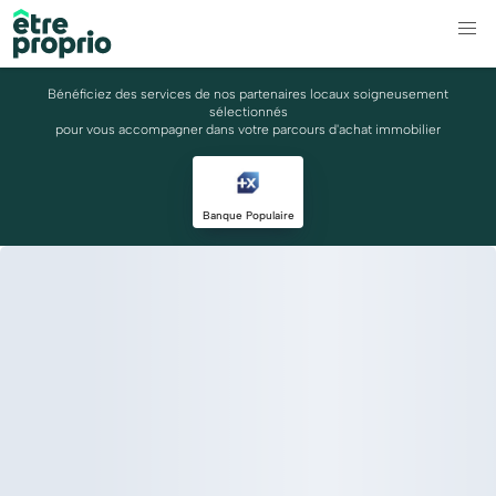
Bénéficiez des services de nos partenaires locaux soigneusement
sélectionnés
pour vous accompagner dans votre parcours d'achat immobilier
Banque Populaire