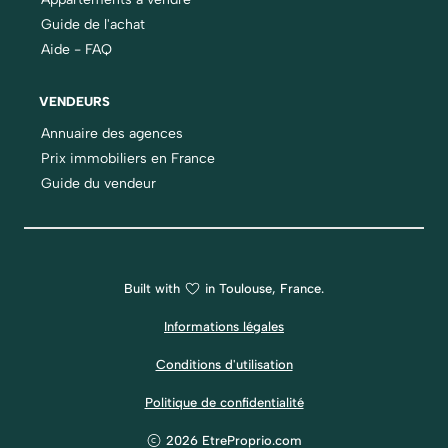
Guide de l'achat
Aide - FAQ
VENDEURS
Annuaire des agences
Prix immobiliers en France
Guide du vendeur
Built with
in Toulouse, France.
Informations légales
Conditions d'utilisation
Politique de confidentialité
2026 EtreProprio.com