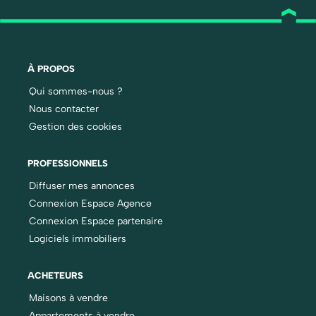
À PROPOS
Qui sommes-nous ?
Nous contacter
Gestion des cookies
PROFESSIONNELS
Diffuser mes annonces
Connexion Espace Agence
Connexion Espace partenaire
Logiciels immobiliers
ACHETEURS
Maisons à vendre
Appartements à vendre