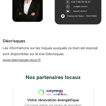
Géorisques
Les informations sur les risques auxquels ce bien est exposé
sont disponibles sur le site Géorisques :
www.georisques.gouv.fr
Nos partenaires locaux
Votre rénovation énergétique
Cozynergy réalise vos travaux de rénovation