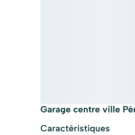
Garage centre ville Pé
Caractéristiques