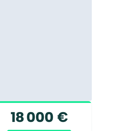
18 000 €