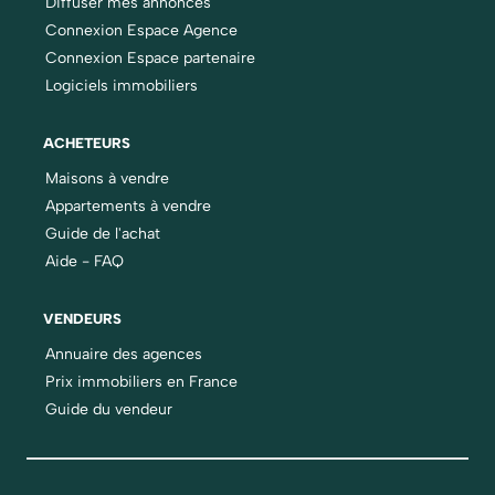
Diffuser mes annonces
Connexion Espace Agence
Connexion Espace partenaire
Logiciels immobiliers
ACHETEURS
Maisons à vendre
Appartements à vendre
Guide de l'achat
Aide - FAQ
VENDEURS
Annuaire des agences
Prix immobiliers en France
Guide du vendeur