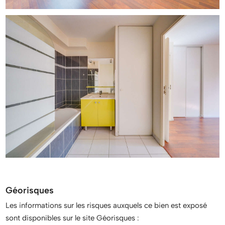
Géorisques
Les informations sur les risques auxquels ce bien est exposé
sont disponibles sur le site Géorisques :