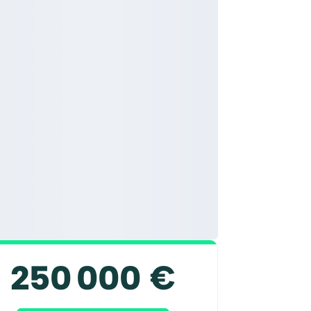
250 000 €