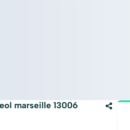
eol marseille 13006