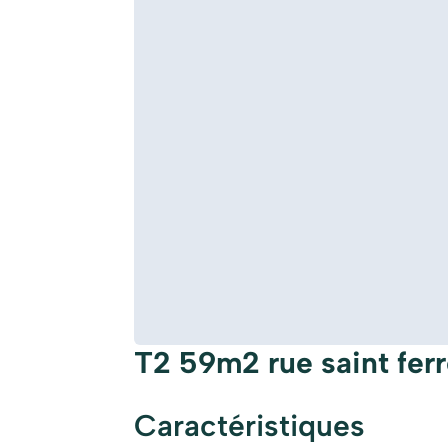
T2 59m2 rue saint ferr
Caractéristiques