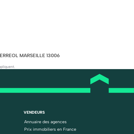
FERREOL MARSEILLE 13006
pliquent.
VENDEURS
Annuaire des agences
Prix immobiliers en France