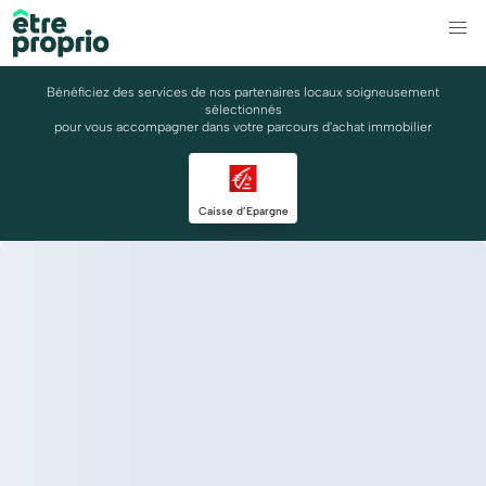
Bénéficiez des services de nos partenaires locaux soigneusement
sélectionnés
pour vous accompagner dans votre parcours d'achat immobilier
Caisse d’Epargne