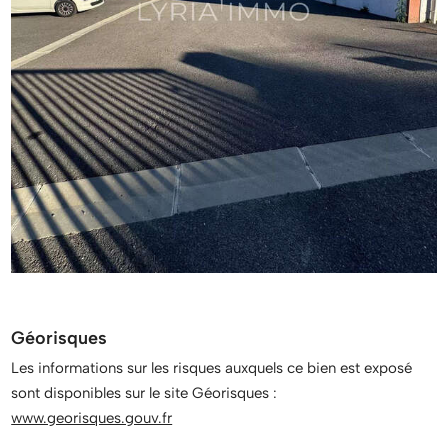
Géorisques
Les informations sur les risques auxquels ce bien est exposé
sont disponibles sur le site Géorisques :
www.georisques.gouv.fr