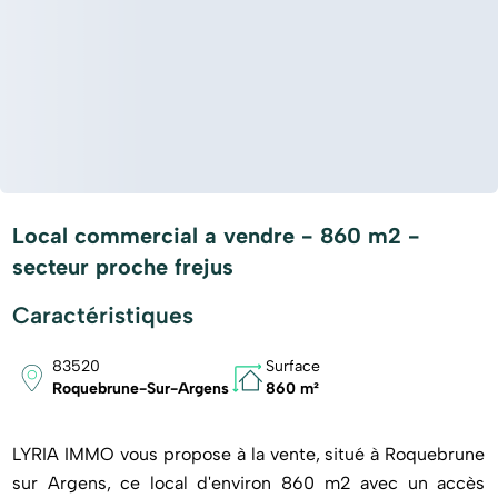
Local commercial a vendre - 860 m2 -
secteur proche frejus
Caractéristiques
83520
Surface
Roquebrune-Sur-Argens
860 m²
LYRIA IMMO vous propose à la vente, situé à Roquebrune
sur Argens, ce local d'environ 860 m2 avec un accès