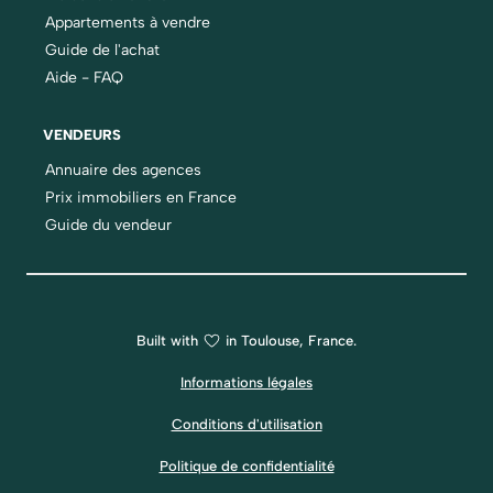
Appartements à vendre
Guide de l'achat
Aide - FAQ
VENDEURS
Annuaire des agences
Prix immobiliers en France
Guide du vendeur
Built with
in Toulouse, France.
Informations légales
Conditions d'utilisation
Politique de confidentialité