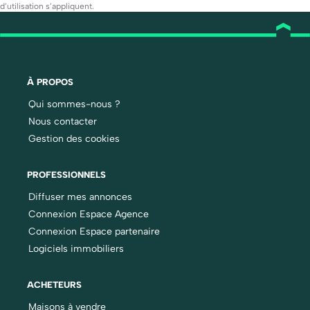
d’utilisation
s’appliquent.
À PROPOS
Qui sommes-nous ?
Nous contacter
Gestion des cookies
PROFESSIONNELS
Diffuser mes annonces
Connexion Espace Agence
Connexion Espace partenaire
Logiciels immobiliers
ACHETEURS
Maisons à vendre