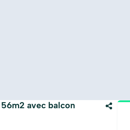
 56m2 avec balcon