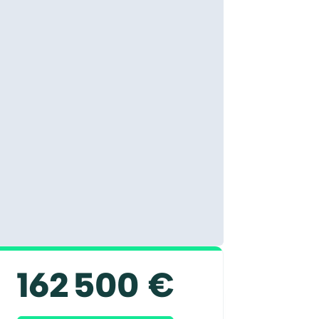
162 500 €