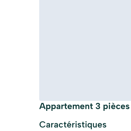
Appartement 3 pièces
Caractéristiques