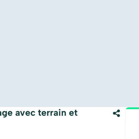
ge avec terrain et