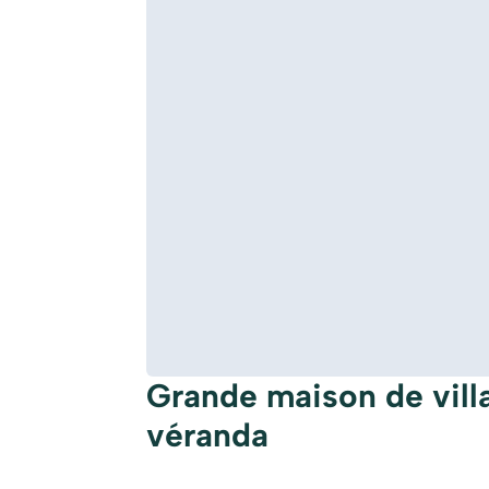
Grande maison de villa
véranda