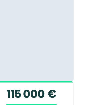
115 000 €