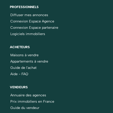
PROFESSIONNELS
Diffuser mes annonces
Connexion Espace Agence
Connexion Espace partenaire
Logiciels immobiliers
ACHETEURS
Maisons à vendre
Appartements à vendre
Guide de l'achat
Aide - FAQ
VENDEURS
Annuaire des agences
Prix immobiliers en France
Guide du vendeur