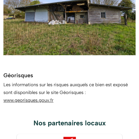
Géorisques
Les informations sur les risques auxquels ce bien est exposé
sont disponibles sur le site Géorisques :
www.georisques.gouv.fr
Nos partenaires locaux