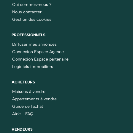
Qui sommes-nous ?
Nous contacter
Gestion des cookies
PROFESSIONNELS
Diffuser mes annonces
Connexion Espace Agence
Connexion Espace partenaire
Logiciels immobiliers
ACHETEURS
Maisons à vendre
Appartements à vendre
Guide de l'achat
Aide - FAQ
VENDEURS