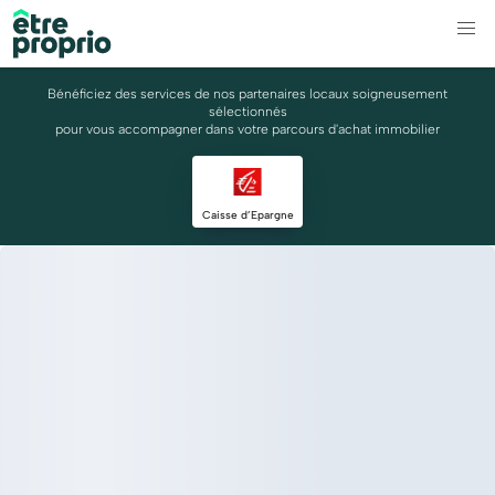
Bénéficiez des services de nos partenaires locaux soigneusement
sélectionnés
pour vous accompagner dans votre parcours d'achat immobilier
Caisse d’Epargne