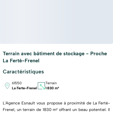
Terrain avec bâtiment de stockage - Proche
La Ferté-Frenel
Caractéristiques
61550
Terrain
La Ferte-Frenel
1 830 m²
L'Agence Esnault vous propose à proximité de La Ferté-
Frenel, un terrain de 1830 m² offrant un beau potentiel. Il