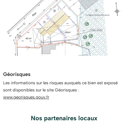
Géorisques
Les informations sur les risques auxquels ce bien est exposé
sont disponibles sur le site Géorisques :
www.georisques.gouv.fr
Nos partenaires locaux