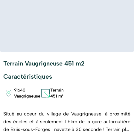
Terrain Vaugrigneuse 451 m2
Caractéristiques
91640
Terrain
Vaugrigneuse
451 m²
Situé au coeur du village de Vaugrigneuse, à proximité
des écoles et à seulement 1.5km de la gare autoroutière
de Briis-sous-Forges : navette à 30 seconde ! Terrain plat