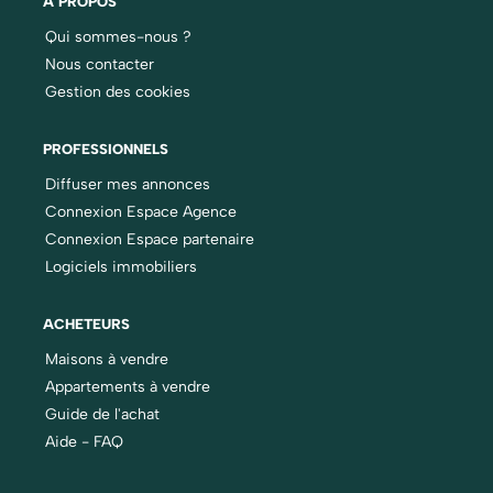
À PROPOS
Qui sommes-nous ?
Nous contacter
Gestion des cookies
PROFESSIONNELS
Diffuser mes annonces
Connexion Espace Agence
Connexion Espace partenaire
Logiciels immobiliers
ACHETEURS
Maisons à vendre
Appartements à vendre
Guide de l'achat
Aide - FAQ