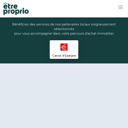
Bénéficiez des services de nos partenaires locaux soigneusement
sélectionnés
pour vous accompagner dans votre parcours d'achat immobilier
Caisse d’Epargne