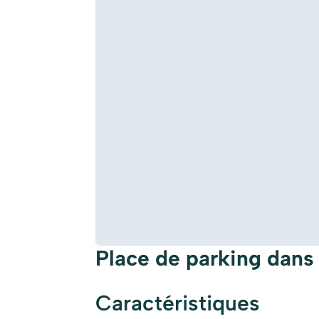
Place de parking dans
Caractéristiques