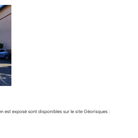
en est exposé sont disponibles sur le site Géorisques :