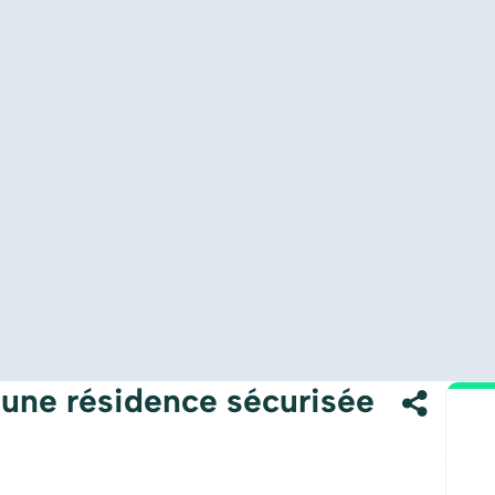
 une résidence sécurisée