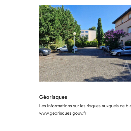
Géorisques
Les informations sur les risques auxquels ce bi
www.georisques.gouv.fr