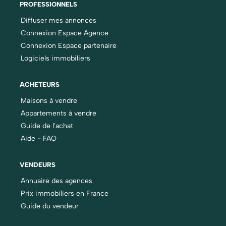
PROFESSIONNELS
Diffuser mes annonces
Connexion Espace Agence
Connexion Espace partenaire
Logiciels immobiliers
ACHETEURS
Maisons à vendre
Appartements à vendre
Guide de l'achat
Aide - FAQ
VENDEURS
Annuaire des agences
Prix immobiliers en France
Guide du vendeur